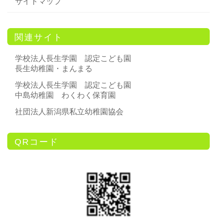
サイトマップ
関連サイト
学校法人長生学園 認定こども園
長生幼稚園・まんまる
学校法人長生学園 認定こども園
中島幼稚園 わくわく保育園
社団法人新潟県私立幼稚園協会
QRコード