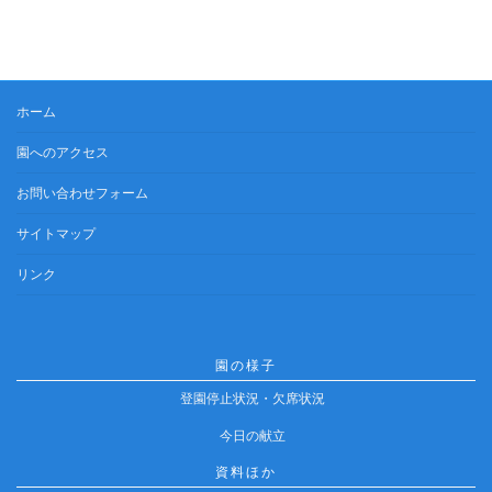
ホーム
園へのアクセス
お問い合わせフォーム
サイトマップ
リンク
園の様子
登園停止状況・欠席状況
今日の献立
資料ほか