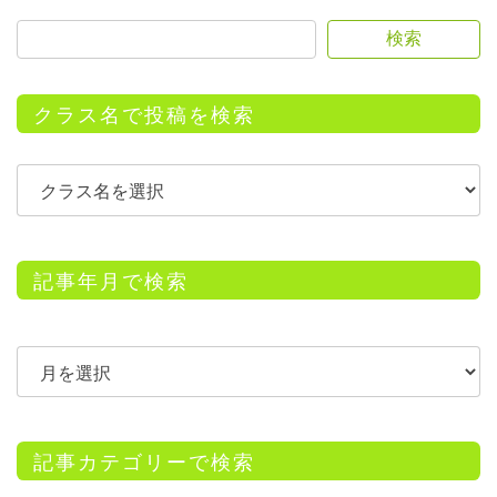
検索
クラス名で投稿を検索
記事年月で検索
記事カテゴリーで検索