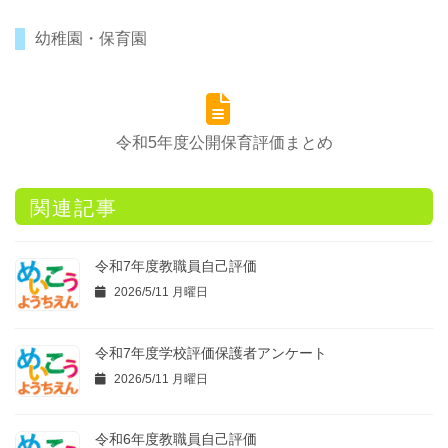
幼稚園・保育園
令和5年度公開保育評価まとめ
関連記事
令和7年度教職員自己評価
2026/5/11 月曜日
令和7年度学校評価保護者アンケート
2026/5/11 月曜日
令和6年度教職員自己評価