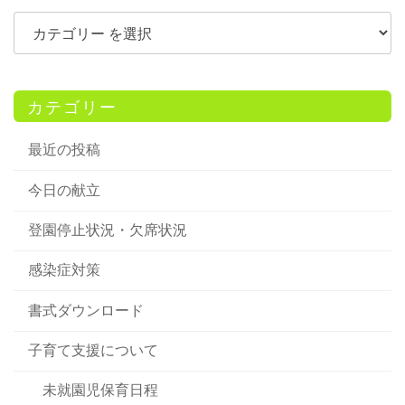
カテゴリー
最近の投稿
今日の献立
登園停止状況・欠席状況
感染症対策
書式ダウンロード
子育て支援について
未就園児保育日程