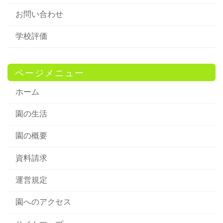
お問い合わせ
学校評価
ページメニュー
ホーム
園の生活
園の概要
資料請求
運営規定
園へのアクセス