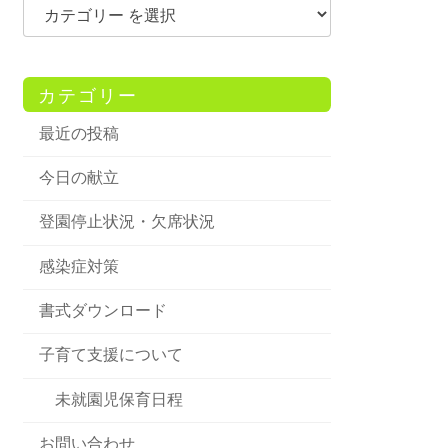
カテゴリー
最近の投稿
今日の献立
登園停止状況・欠席状況
感染症対策
書式ダウンロード
子育て支援について
未就園児保育日程
お問い合わせ