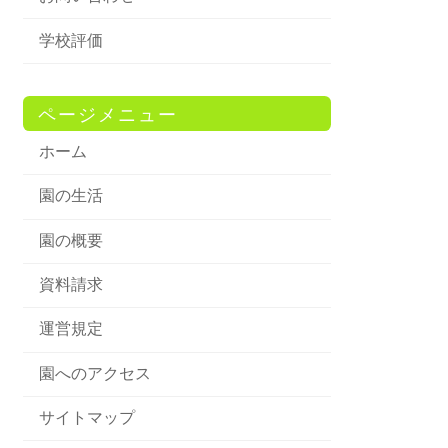
学校評価
ページメニュー
ホーム
園の生活
園の概要
資料請求
運営規定
園へのアクセス
サイトマップ