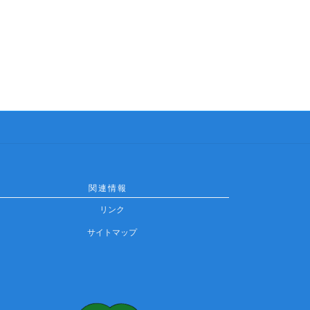
関連情報
リンク
サイトマップ