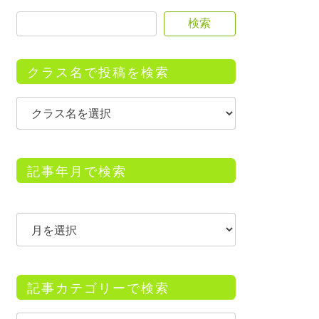
検索
クラス名で投稿を検索
記事年月で検索
記事カテゴリーで検索