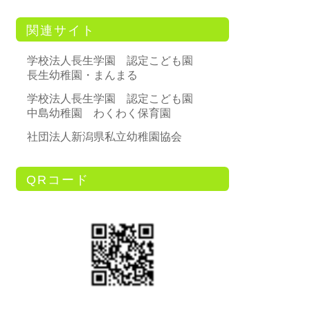
関連サイト
学校法人長生学園 認定こども園
長生幼稚園・まんまる
学校法人長生学園 認定こども園
中島幼稚園 わくわく保育園
社団法人新潟県私立幼稚園協会
QRコード