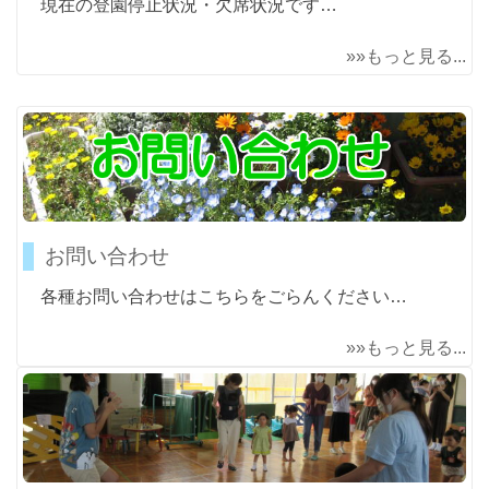
現在の登園停止状況・欠席状況です…
»»もっと見る...
お問い合わせ
各種お問い合わせはこちらをごらんください…
»»もっと見る...