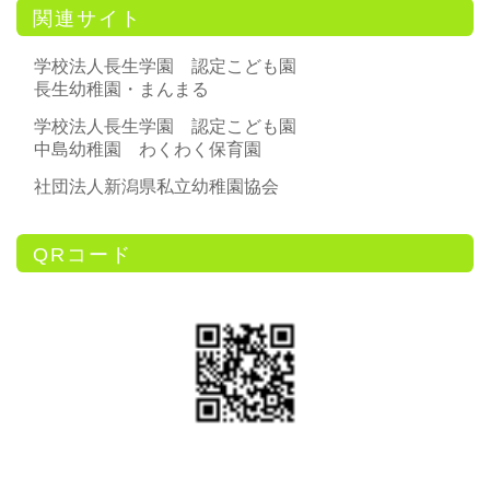
関連サイト
学校法人長生学園 認定こども園
長生幼稚園・まんまる
学校法人長生学園 認定こども園
中島幼稚園 わくわく保育園
社団法人新潟県私立幼稚園協会
QRコード