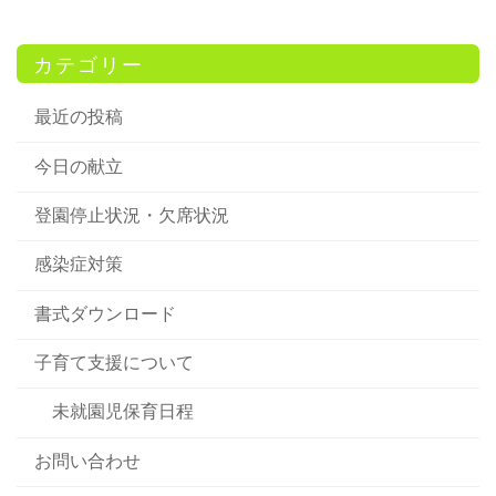
カテゴリー
最近の投稿
今日の献立
登園停止状況・欠席状況
感染症対策
書式ダウンロード
子育て支援について
未就園児保育日程
お問い合わせ