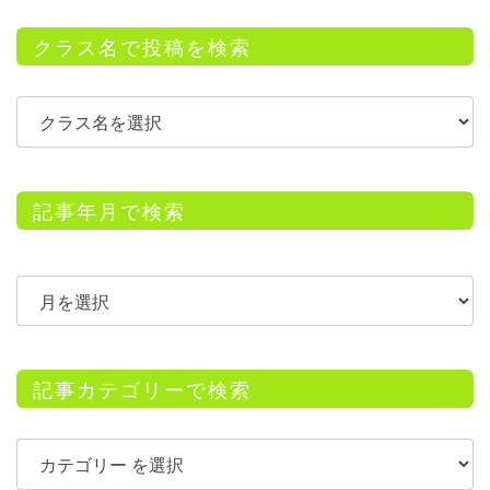
クラス名で投稿を検索
記事年月で検索
記事カテゴリーで検索