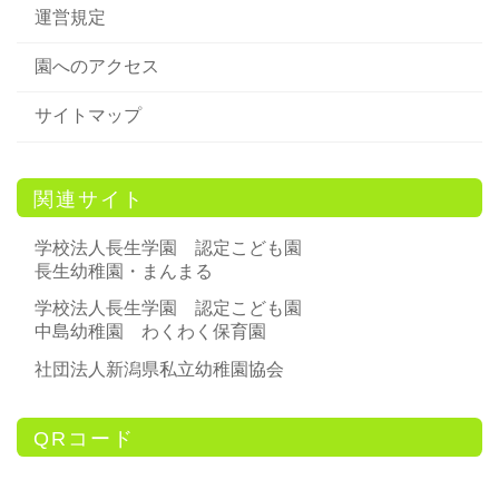
運営規定
園へのアクセス
サイトマップ
関連サイト
学校法人長生学園 認定こども園
長生幼稚園・まんまる
学校法人長生学園 認定こども園
中島幼稚園 わくわく保育園
社団法人新潟県私立幼稚園協会
QRコード