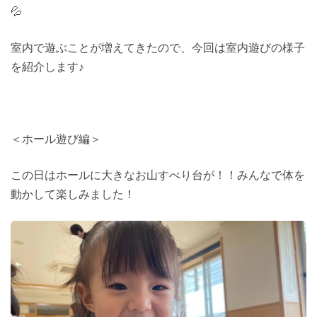
💦
室内で遊ぶことが増えてきたので、今回は室内遊びの様子
を紹介します♪
＜ホール遊び編＞
この日はホールに大きなお山すべり台が！！みんなで体を
動かして楽しみました！