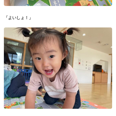
「よいしょ！」