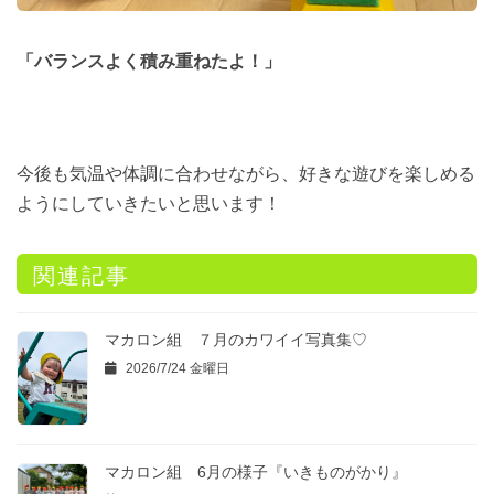
「バランスよく積み重ねたよ！」
今後も気温や体調に合わせながら、好きな遊びを楽しめる
ようにしていきたいと思います！
関連記事
マカロン組 ７月のカワイイ写真集♡
2026/7/24 金曜日
マカロン組 6月の様子『いきものがかり』