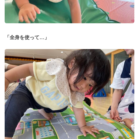
「全身を使って…」