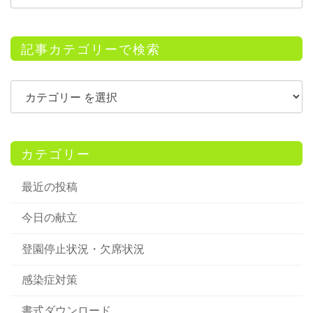
記事カテゴリーで検索
カテゴリー
最近の投稿
今日の献立
登園停止状況・欠席状況
感染症対策
書式ダウンロード