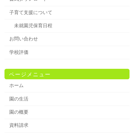
子育て支援について
未就園児保育日程
お問い合わせ
学校評価
ページメニュー
ホーム
園の生活
園の概要
資料請求