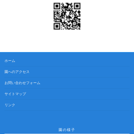
ホーム
園へのアクセス
お問い合わせフォーム
サイトマップ
リンク
園の様子