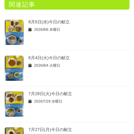
関連記事
8月5日(水)今日の献立
2026/8/6 木曜日
8月4日(火)今日の献立
2026/8/4 火曜日
7月28日(火)今日の献立
2026/7/29 水曜日
7月27日(月)今日の献立