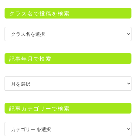
クラス名で投稿を検索
記事年月で検索
記事カテゴリーで検索