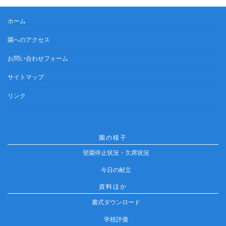
ホーム
園へのアクセス
お問い合わせフォーム
サイトマップ
リンク
園の様子
登園停止状況・欠席状況
今日の献立
資料ほか
書式ダウンロード
学校評価