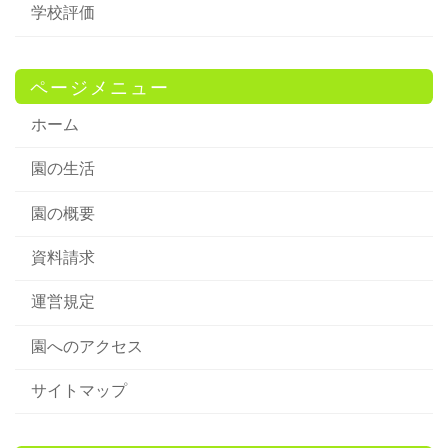
学校評価
ページメニュー
ホーム
園の生活
園の概要
資料請求
運営規定
園へのアクセス
サイトマップ