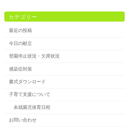
カテゴリー
最近の投稿
今日の献立
登園停止状況・欠席状況
感染症対策
書式ダウンロード
子育て支援について
未就園児保育日程
お問い合わせ