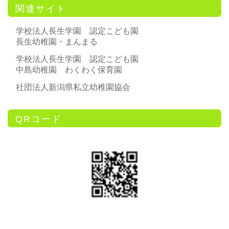
関連サイト
学校法人長生学園 認定こども園
長生幼稚園・まんまる
学校法人長生学園 認定こども園
中島幼稚園 わくわく保育園
社団法人新潟県私立幼稚園協会
QRコード