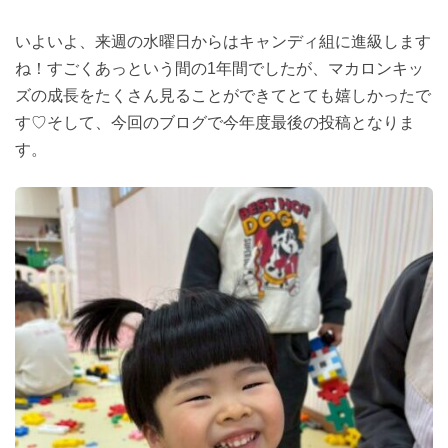
いよいよ、来週の水曜日からはキャンディ組に進級します
ね！すごくあっという間の1年間でしたが、マカロンキッ
ズの成長をたくさん見ることができてとても嬉しかったで
す♡そして、今回のブログで今年度最後の投稿となりま
す。