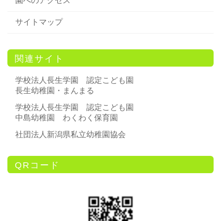
園へのアクセス
サイトマップ
関連サイト
学校法人長生学園 認定こども園
長生幼稚園・まんまる
学校法人長生学園 認定こども園
中島幼稚園 わくわく保育園
社団法人新潟県私立幼稚園協会
QRコード