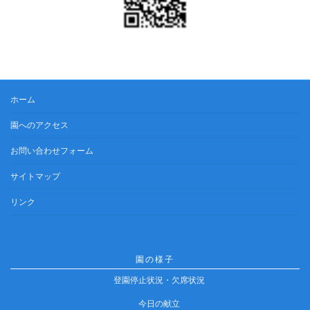
ホーム
園へのアクセス
お問い合わせフォーム
サイトマップ
リンク
園の様子
登園停止状況・欠席状況
今日の献立