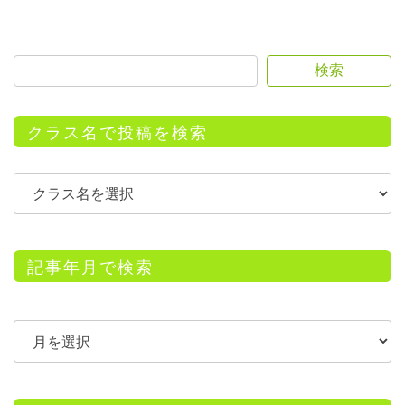
検索
クラス名で投稿を検索
記事年月で検索