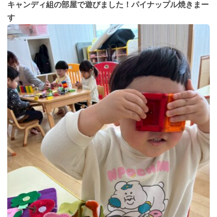
キャンディ組の部屋で遊びました！パイナップル焼きまー
す