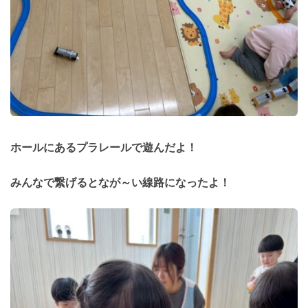
ホールにあるプラレールで遊んだよ！
みんなで繋げるとなが～い線路になったよ！