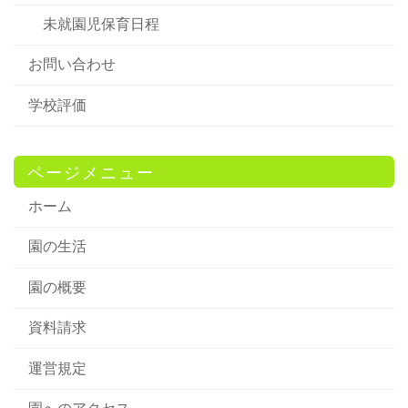
未就園児保育日程
お問い合わせ
学校評価
ページメニュー
ホーム
園の生活
園の概要
資料請求
運営規定