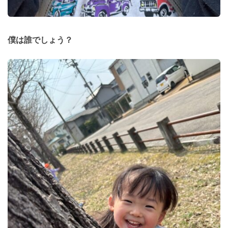
僕は誰でしょう？