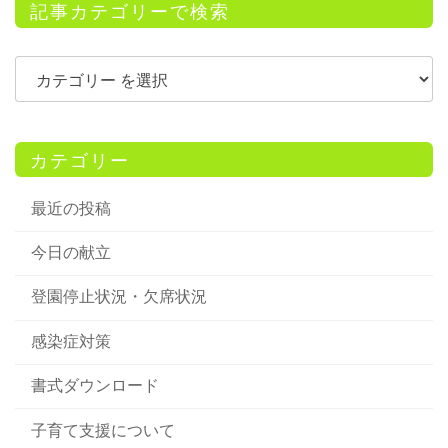
記事カテゴリーで検索
カテゴリー
最近の投稿
今日の献立
登園停止状況・欠席状況
感染症対策
書式ダウンロード
子育て支援について