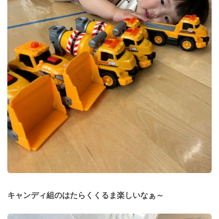
キャンディ組のはたらくくるま楽しいなぁ～