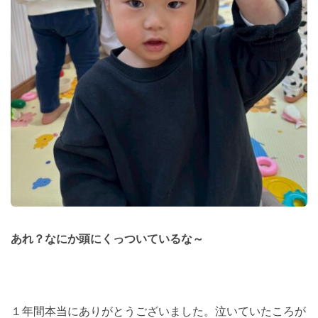
あれ？なにか頭にくっついているな～
１年間本当にありがとうございました。泣いていたころが