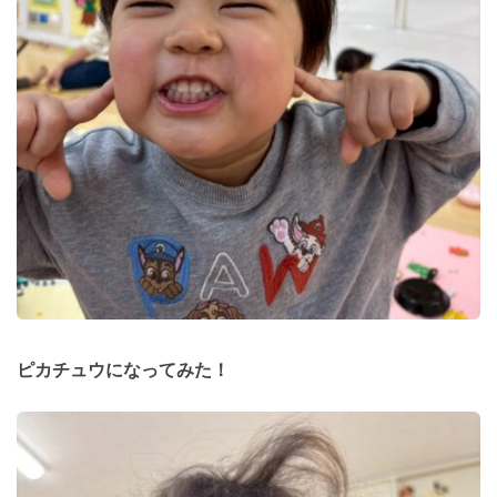
ピカチュウになってみた！