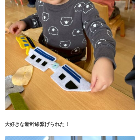
大好きな新幹線繋げられた！