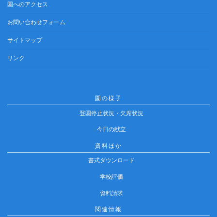
園へのアクセス
お問い合わせフォーム
サイトマップ
リンク
園の様子
登園停止状況・欠席状況
今日の献立
資料ほか
書式ダウンロード
学校評価
資料請求
関連情報