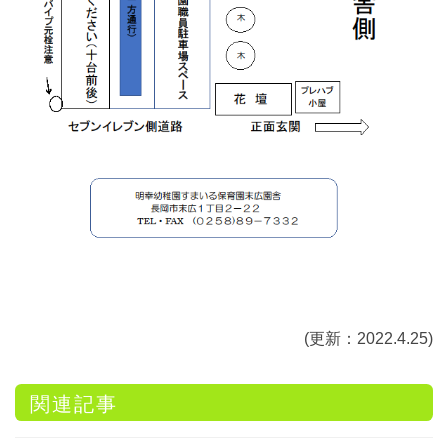
(更新：2022.4.25)
関連記事