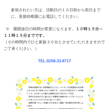
参加されたい方は、活動日の１０日前から前日まで
に、直接幼稚園にお電話してください。
※ 園開放日の時間が変更になります。
１０時１５分～
１１時１５分までです。
（その時間内でひと家族３０分とさせていただきますので
ご了承ください。）
TEL:0258-33-8717