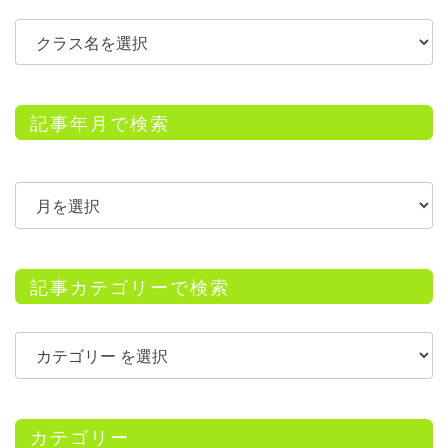
記事年月で検索
記事カテゴリーで検索
カテゴリー