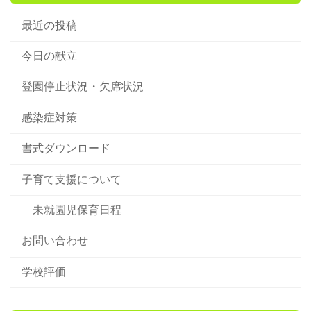
最近の投稿
今日の献立
登園停止状況・欠席状況
感染症対策
書式ダウンロード
子育て支援について
未就園児保育日程
お問い合わせ
学校評価