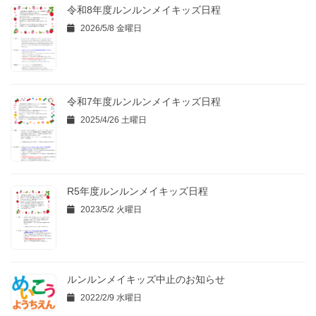
令和8年度ルンルンメイキッズ日程
2026/5/8 金曜日
令和7年度ルンルンメイキッズ日程
2025/4/26 土曜日
R5年度ルンルンメイキッズ日程
2023/5/2 火曜日
ルンルンメイキッズ中止のお知らせ
2022/2/9 水曜日