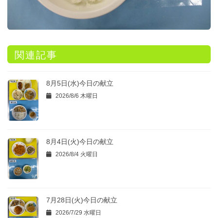
関連記事
8月5日(水)今日の献立
2026/8/6 木曜日
8月4日(火)今日の献立
2026/8/4 火曜日
7月28日(火)今日の献立
2026/7/29 水曜日