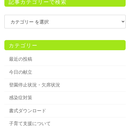
記事カテゴリーで検索
カテゴリー
最近の投稿
今日の献立
登園停止状況・欠席状況
感染症対策
書式ダウンロード
子育て支援について