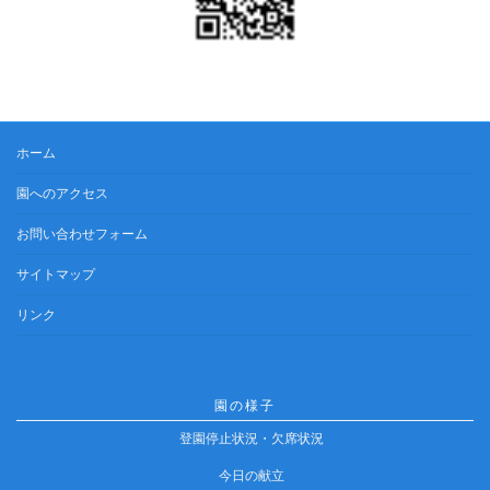
ホーム
園へのアクセス
お問い合わせフォーム
サイトマップ
リンク
園の様子
登園停止状況・欠席状況
今日の献立