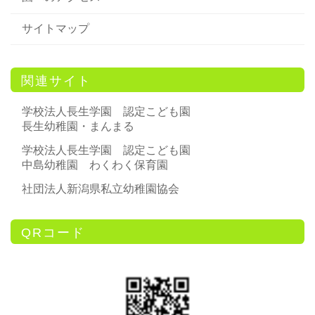
サイトマップ
関連サイト
学校法人長生学園 認定こども園
長生幼稚園・まんまる
学校法人長生学園 認定こども園
中島幼稚園 わくわく保育園
社団法人新潟県私立幼稚園協会
QRコード