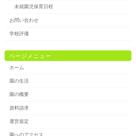
未就園児保育日程
お問い合わせ
学校評価
ページメニュー
ホーム
園の生活
園の概要
資料請求
運営規定
園へのアクセス