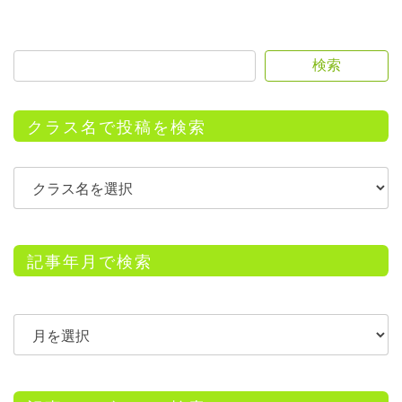
検索
クラス名で投稿を検索
記事年月で検索